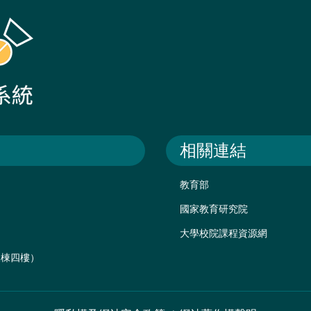
相關連結
教育部
國家教育研究院
大學校院課程資源網
後棟四樓）