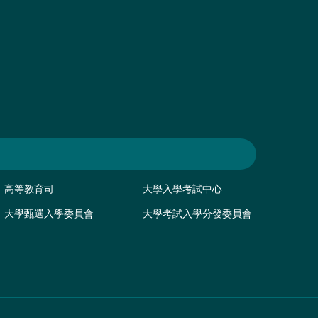
高等教育司
大學入學考試中心
大學甄選入學委員會
大學考試入學分發委員會