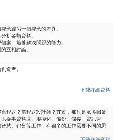
個觀念跟另一個觀念的差異。
具分析各類資料。
學個案，培養解決問題的能力。
間的互相討論。
的創造者。
下載詳細資料
能寫程式？當程式設計師？其實，那只是眾多職業
可以從事資料庫、虛擬化、備份、儲存、資訊管
業智慧、銷售等工作，有很多的工作需要不同的思
下載詳細資料