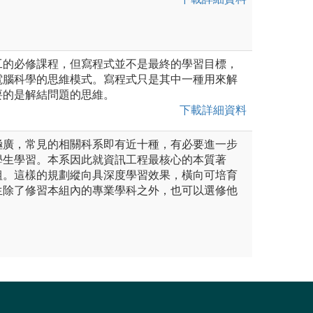
工的必修課程，但寫程式並不是最終的學習目標，
電腦科學的思維模式。寫程式只是其中一種用來解
要的是解結問題的思維。
下載詳細資料
極廣，常見的相關科系即有近十種，有必要進一步
學生學習。本系因此就資訊工程最核心的本質著
組。這樣的規劃縱向具深度學習效果，橫向可培育
生除了修習本組內的專業學科之外，也可以選修他