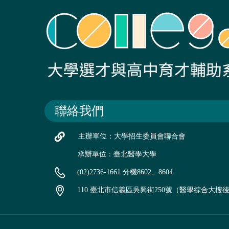
聯絡我們
主辦單位：大學招生委員會聯合會
承辦單位：臺北醫學大學
(02)2736-1661 分機8602、8604
110 臺北市信義區吳興街250號（醫學綜合大樓