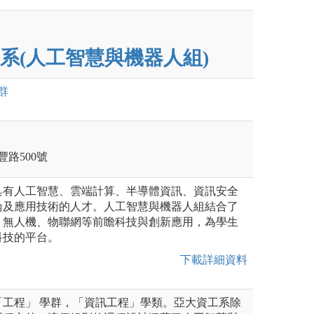
系(人工智慧與機器人組)
群
豐路500號
具有人工智慧、雲端計算、半導體資訊、資訊安全
論及應用技術的人才。人工智慧與機器人組結合了
、無人機、物聯網等前瞻科技與創新應用，為學生
科技的平台。
下載詳細資料
「工程」 學群，「資訊工程」學類。亞大資工系除