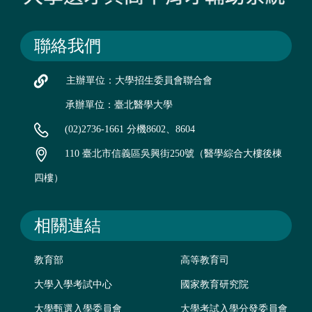
聯絡我們
主辦單位：大學招生委員會聯合會
承辦單位：臺北醫學大學
(02)2736-1661 分機8602、8604
110 臺北市信義區吳興街250號（醫學綜合大樓後棟
四樓）
相關連結
教育部
高等教育司
大學入學考試中心
國家教育研究院
大學甄選入學委員會
大學考試入學分發委員會