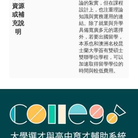
論的紮實，但在課程
資源
設計上，也注重理論
或補
知識與實務運用的連
充說
結。除了就業與升學
具備寬廣多元的選擇
明
外，若要出國留學，
本系也和澳洲名校昆
士蘭大學簽有雙碩士
雙聯學位學程，可以
加速取得留學學位的
時間與較低費用。