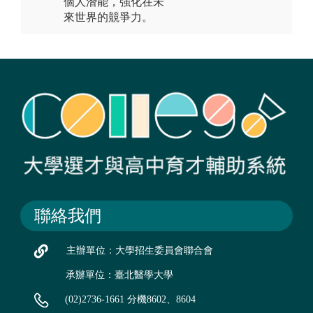
個人潛能，強化在未
來世界的競爭力。
聯絡我們
主辦單位：大學招生委員會聯合會
承辦單位：臺北醫學大學
(02)2736-1661 分機8602、8604