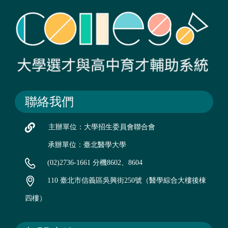
聯絡我們
主辦單位：大學招生委員會聯合會
承辦單位：臺北醫學大學
(02)2736-1661 分機8602、8604
110 臺北市信義區吳興街250號（醫學綜合大樓後棟
四樓）