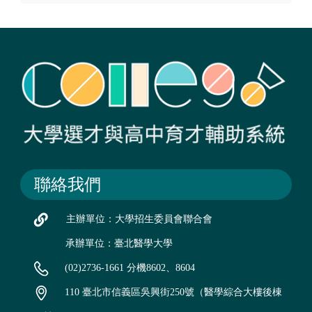
聯絡我們
主辦單位：大學招生委員會聯合會
承辦單位：臺北醫學大學
(02)2736-1661 分機8602、8604
110 臺北市信義區吳興街250號（醫學綜合大樓後棟