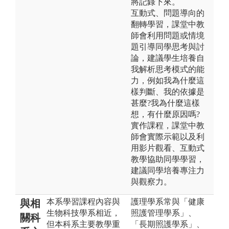
將記錄下來。
互動式、問題導向的
翻轉學習，課堂中教
師會利用問題或情境
題引導同學思考與討
論，建議學生培養自
我解析思考模式的能
力，例如我為什麼這
樣判斷、我的依據是
甚麼?我為什麼這樣
想，有什麼原因嗎?
實作課程，課堂中教
師會實際示範以及利
用影片觀看、互動式
教學協助同學學習，
建議同學培養專注力
與觀察力。
本系學習課程內容與
護理學系常與「健康
與相
生物科技學系相近，
照護管理學系」、
關科
但本科系主要教學重
「長期照護學系」、