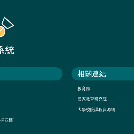
相關連結
教育部
國家教育研究院
大學校院課程資源網
後棟四樓）