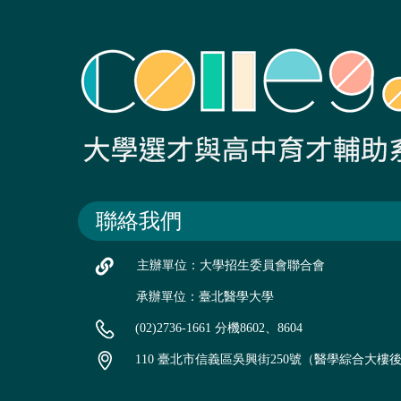
聯絡我們
主辦單位：大學招生委員會聯合會
承辦單位：臺北醫學大學
(02)2736-1661 分機8602、8604
110 臺北市信義區吳興街250號（醫學綜合大樓