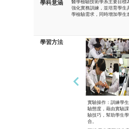
醫學檢驗技術學系主要目標
學科意涵
強化實務訓練，並培育學生
學檢驗需求，同時增加學生
學習方法
實驗操作：訓練學生
驗態度，藉由實驗課
驗技巧，幫助學生學
合。