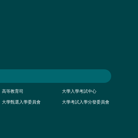
高等教育司
大學入學考試中心
大學甄選入學委員會
大學考試入學分發委員會