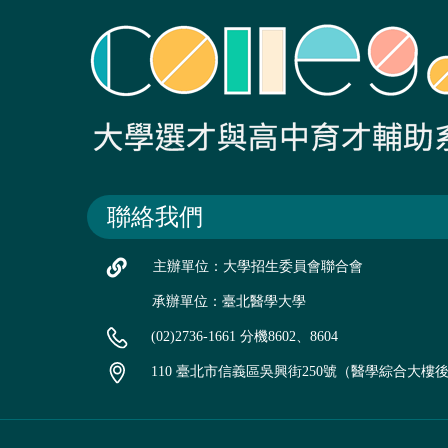
聯絡我們
主辦單位：大學招生委員會聯合會
承辦單位：臺北醫學大學
(02)2736-1661 分機8602、8604
110 臺北市信義區吳興街250號（醫學綜合大樓