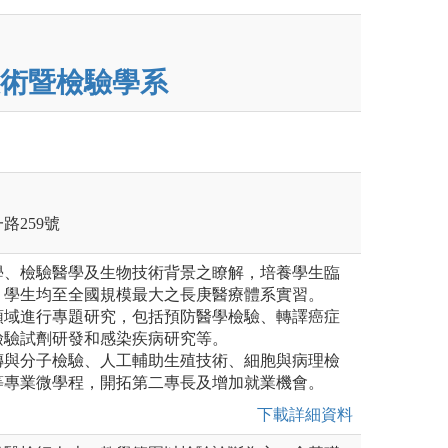
術暨檢驗學系
路259號
醫學、檢驗醫學及生物技術背景之瞭解，培養學生臨
，學生均至全國規模最大之長庚醫療體系實習。
同領域進行專題研究，包括預防醫學檢驗、轉譯癌症
檢驗試劑研發和感染疾病研究等。
遺傳與分子檢驗、人工輔助生殖技術、細胞與病理檢
等專業微學程，開拓第二專長及增加就業機會。
下載詳細資料