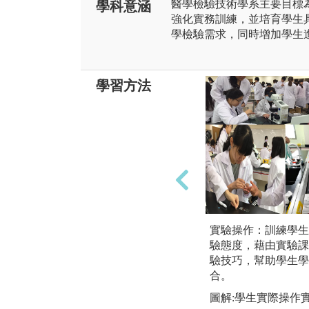
醫學檢驗技術學系主要目標
學科意涵
強化實務訓練，並培育學生
學檢驗需求，同時增加學生
學習方法
實驗操作：訓練學生
驗態度，藉由實驗課
驗技巧，幫助學生學
合。
圖解:學生實際操作