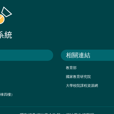
相關連結
教育部
國家教育研究院
大學校院課程資源網
後棟四樓）