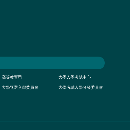
高等教育司
大學入學考試中心
大學甄選入學委員會
大學考試入學分發委員會