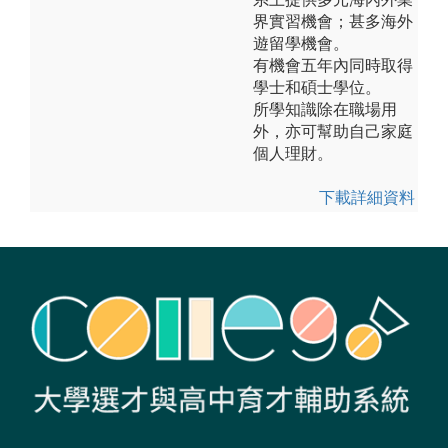
界實習機會；甚多海外
遊留學機會。
有機會五年內同時取得
學士和碩士學位。
所學知識除在職場用
外，亦可幫助自己家庭
個人理財。
下載詳細資料