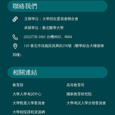
聯絡我們
主辦單位：大學招生委員會聯合會
承辦單位：臺北醫學大學
(02)2736-1661 分機8602、8604
110 臺北市信義區吳興街250號（醫學綜合大樓後棟
四樓）
相關連結
教育部
高等教育司
大學入學考試中心
國家教育研究院
大學甄選入學委員會
大學考試入學分發委員會
大學校院課程資源網