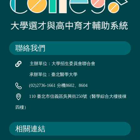
聯絡我們
主辦單位：大學招生委員會聯合會
承辦單位：臺北醫學大學
(02)2736-1661 分機8602、8604
110 臺北市信義區吳興街250號（醫學綜合大樓後棟
四樓）
相關連結