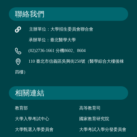
聯絡我們
主辦單位：大學招生委員會聯合會
承辦單位：臺北醫學大學
(02)2736-1661 分機8602、8604
110 臺北市信義區吳興街250號（醫學綜合大樓後棟
四樓）
相關連結
教育部
高等教育司
大學入學考試中心
國家教育研究院
大學甄選入學委員會
大學考試入學分發委員會