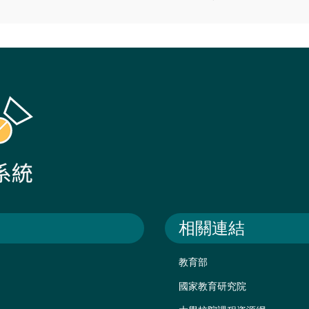
相關連結
教育部
國家教育研究院