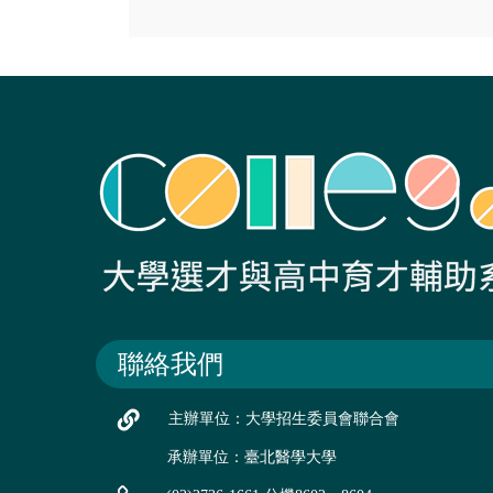
聯絡我們
主辦單位：大學招生委員會聯合會
承辦單位：臺北醫學大學