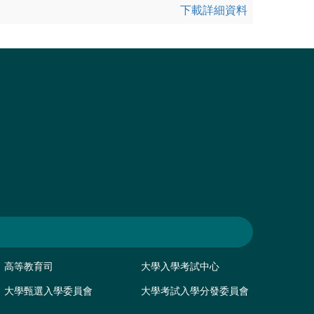
下載詳細資料
高等教育司
大學入學考試中心
大學甄選入學委員會
大學考試入學分發委員會