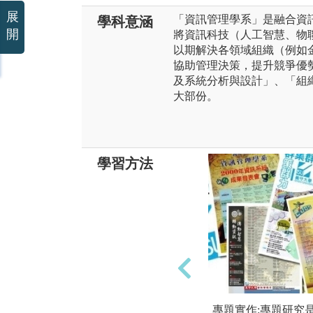
展
「資訊管理學系」是融合資
學科意涵
開
將資訊科技（人工智慧、物
以期解決各領域組織（例如
協助管理決策，提升競爭優
及系統分析與設計」、「組
大部份。
學習方法
專題實作:專題研究