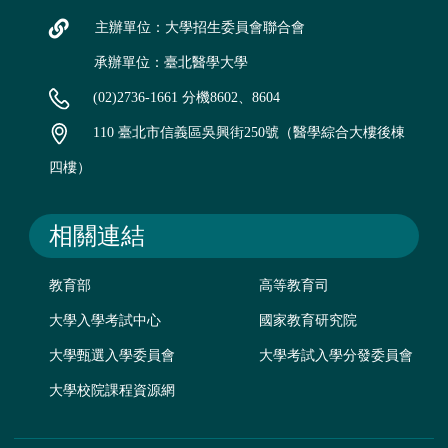
主辦單位：大學招生委員會聯合會
承辦單位：臺北醫學大學
(02)2736-1661 分機8602、8604
110 臺北市信義區吳興街250號（醫學綜合大樓後棟
四樓）
相關連結
教育部
高等教育司
大學入學考試中心
國家教育研究院
大學甄選入學委員會
大學考試入學分發委員會
大學校院課程資源網