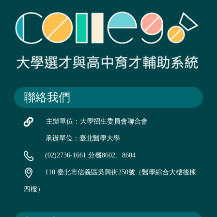
聯絡我們
主辦單位：大學招生委員會聯合會
承辦單位：臺北醫學大學
(02)2736-1661 分機8602、8604
110 臺北市信義區吳興街250號（醫學綜合大樓後棟
四樓）