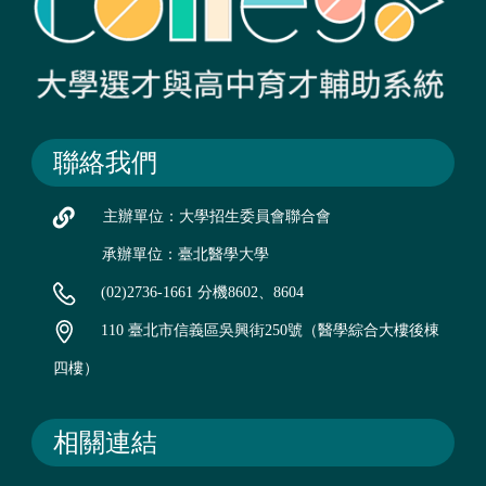
聯絡我們
主辦單位：大學招生委員會聯合會
承辦單位：臺北醫學大學
(02)2736-1661 分機8602、8604
110 臺北市信義區吳興街250號（醫學綜合大樓後棟
四樓）
相關連結