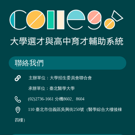
聯絡我們
主辦單位：大學招生委員會聯合會
承辦單位：臺北醫學大學
(02)2736-1661 分機8602、8604
110 臺北市信義區吳興街250號（醫學綜合大樓後棟
四樓）