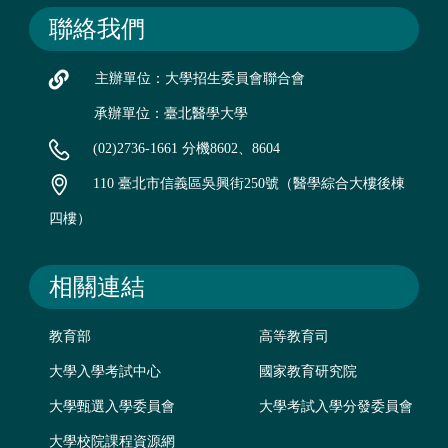
聯絡我們
主辦單位：大學招生委員會聯合會
承辦單位：臺北醫學大學
(02)2736-1661 分機8602、8604
110 臺北市信義區吳興街250號（醫學綜合大樓後棟
四樓）
相關連結
教育部
高等教育司
大學入學考試中心
國家教育研究院
大學甄選入學委員會
大學考試入學分發委員會
大學校院課程資源網