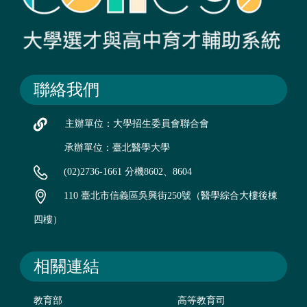
聯絡我們
主辦單位：大學招生委員會聯合會
承辦單位：臺北醫學大學
(02)2736-1661 分機8602、8604
110 臺北市信義區吳興街250號（醫學綜合大樓後棟
四樓）
相關連結
教育部
高等教育司