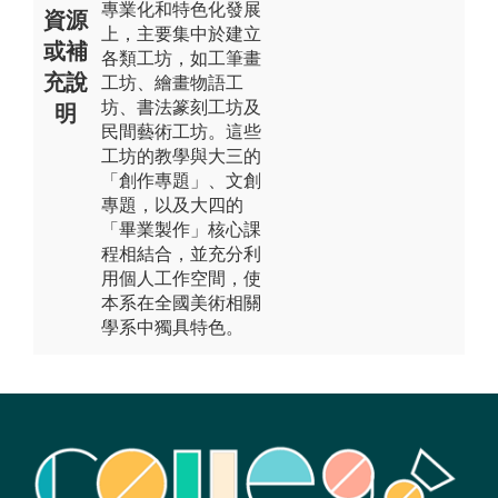
專業化和特色化發展
資源
上，主要集中於建立
或補
各類工坊，如工筆畫
充說
工坊、繪畫物語工
坊、書法篆刻工坊及
明
民間藝術工坊。這些
工坊的教學與大三的
「創作專題」、文創
專題，以及大四的
「畢業製作」核心課
程相結合，並充分利
用個人工作空間，使
本系在全國美術相關
學系中獨具特色。