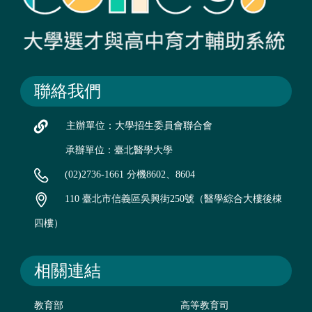
聯絡我們
主辦單位：大學招生委員會聯合會
承辦單位：臺北醫學大學
(02)2736-1661 分機8602、8604
110 臺北市信義區吳興街250號（醫學綜合大樓後棟
四樓）
相關連結
教育部
高等教育司