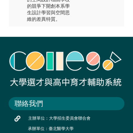
的競爭下開創本系學
生設計學習與空間思
維的差異特質。
聯絡我們
主辦單位：大學招生委員會聯合會
承辦單位：臺北醫學大學