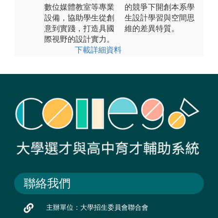
數位媒體教室等專業
的競爭下開創本系學
設備，協助學生從創
生設計學習與空間思
意到實踐，打造具國
維的差異特質。
際視野的設計實力。
下載詳細資料
聯絡我們
主辦單位：大學招生委員會聯合會