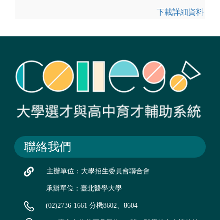
下載詳細資料
聯絡我們
主辦單位：大學招生委員會聯合會
承辦單位：臺北醫學大學
(02)2736-1661 分機8602、8604