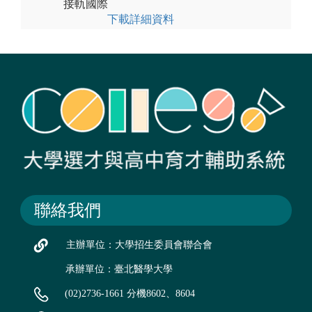
接軌國際
下載詳細資料
聯絡我們
主辦單位：大學招生委員會聯合會
承辦單位：臺北醫學大學
(02)2736-1661 分機8602、8604