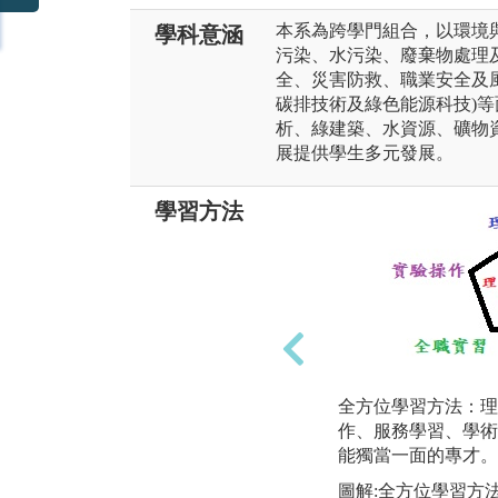
本系為跨學門組合，以環境與
學科意涵
污染、水污染、廢棄物處理及
全、災害防救、職業安全及風
碳排技術及綠色能源科技)
析、綠建築、水資源、礦物
展提供學生多元發展。
學習方法
全方位學習方法：理
作、服務學習、學術
能獨當一面的專才。
圖解:全方位學習方