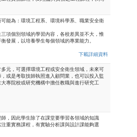
所可能為：環境工程系、環境科學系、職業安全衛
生三項個別領域的學習內容，各校差異並不大，惟
平衡發展，以培養學生每個領域的專業能力。
下載詳細資料
常多元，可選擇環境工程或安全衛生領域，未來可
師，或是考取技師執照進入顧問業，也可以投入監
在大專院校或研究機構中擔任教職與進行研究工
程師，因此學生除了在課堂要學習各領域的知識
當注重實務課程，有實驗分析課與設計課能夠選