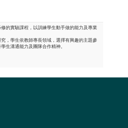
必修的實驗課程，以訓練學生動手做的能力及專業
研究，學生依教師專長領域，選擇有興趣的主題參
養學生溝通能力及團隊合作精神。