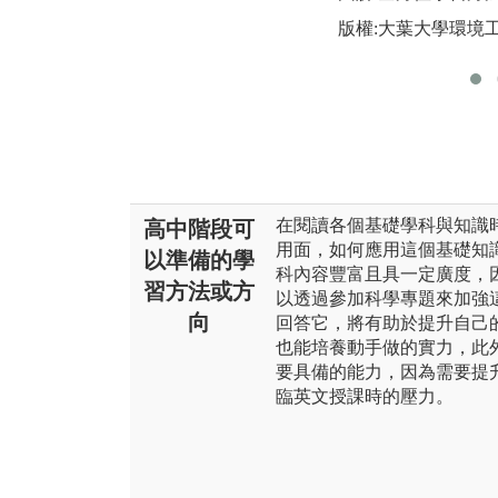
版權:大葉大學環境
在閱讀各個基礎學科與知識
高中階段可
用面，如何應用這個基礎知
以準備的學
科內容豐富且具一定廣度，
習方法或方
以透過參加科學專題來加強
向
回答它，將有助於提升自己
也能培養動手做的實力，此
要具備的能力，因為需要提
臨英文授課時的壓力。