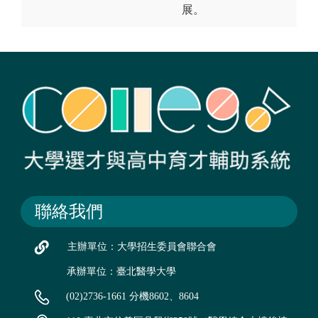
展。
聯絡我們
主辦單位：大學招生委員會聯合會
承辦單位：臺北醫學大學
(02)2736-1661 分機8602、8604