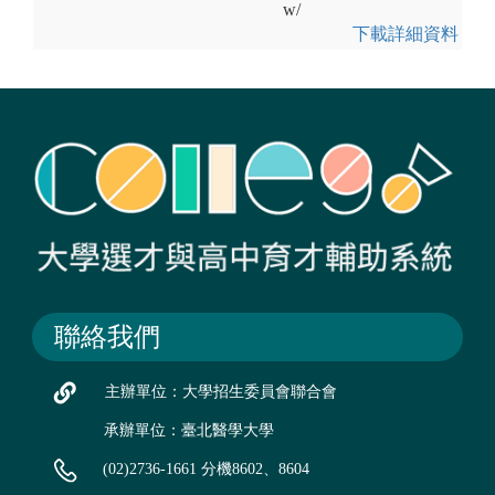
w/
下載詳細資料
聯絡我們
主辦單位：大學招生委員會聯合會
承辦單位：臺北醫學大學
(02)2736-1661 分機8602、8604