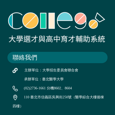
聯絡我們
主辦單位：大學招生委員會聯合會
承辦單位：臺北醫學大學
(02)2736-1661 分機8602、8604
110 臺北市信義區吳興街250號（醫學綜合大樓後棟
四樓）