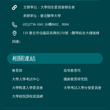
主辦單位：大學招生委員會聯合會
承辦單位：臺北醫學大學
(02)2736-1661 分機8602、8604
110 臺北市信義區吳興街250號（醫學綜合大樓後棟
四樓）
相關連結
教育部
高等教育司
大學入學考試中心
國家教育研究院
大學甄選入學委員會
大學考試入學分發委員會
大學校院課程資源網