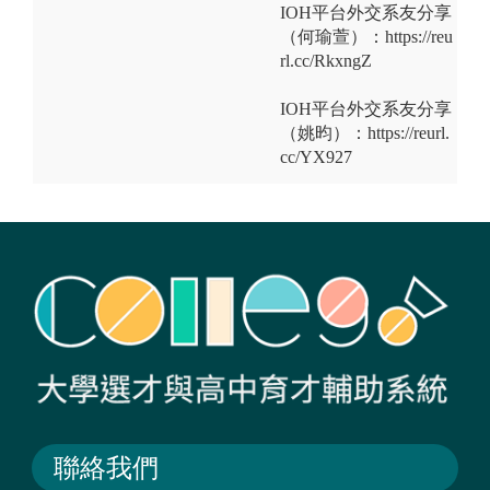
IOH平台外交系友分享
（何瑜萱）：https://reu
rl.cc/RkxngZ
IOH平台外交系友分享
（姚昀）：https://reurl.
cc/YX927
聯絡我們