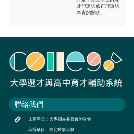
此印證與修正理論與
事實的關係。
聯絡我們
主辦單位：大學招生委員會聯合會
承辦單位：臺北醫學大學