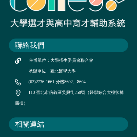
聯絡我們
主辦單位：大學招生委員會聯合會
承辦單位：臺北醫學大學
(02)2736-1661 分機8602、8604
110 臺北市信義區吳興街250號（醫學綜合大樓後棟
四樓）
相關連結