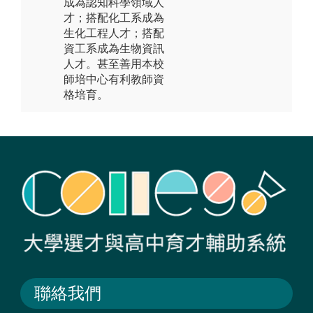
成為認知科學領域人
才；搭配化工系成為
生化工程人才；搭配
資工系成為生物資訊
人才。甚至善用本校
師培中心有利教師資
格培育。
聯絡我們