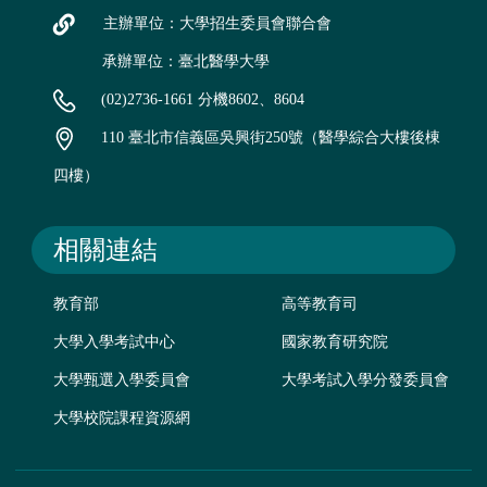
主辦單位：大學招生委員會聯合會
承辦單位：臺北醫學大學
(02)2736-1661 分機8602、8604
110 臺北市信義區吳興街250號（醫學綜合大樓後棟
四樓）
相關連結
教育部
高等教育司
大學入學考試中心
國家教育研究院
大學甄選入學委員會
大學考試入學分發委員會
大學校院課程資源網