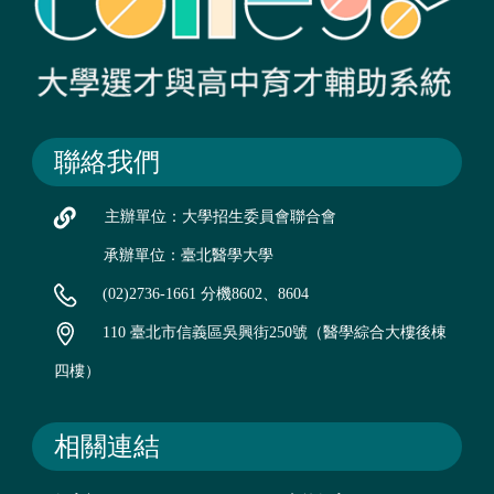
聯絡我們
主辦單位：大學招生委員會聯合會
承辦單位：臺北醫學大學
(02)2736-1661 分機8602、8604
110 臺北市信義區吳興街250號（醫學綜合大樓後棟
四樓）
相關連結