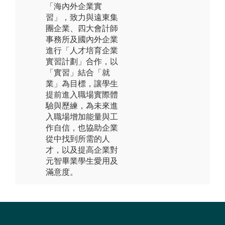
「海內外企業實
習」，致力與遠東集
團企業、四大會計師
事務所及國內外企業
進行「人才培育企業
實習計劃」合作，以
「實習」結合「就
業」為目標，讓學生
提前進入職場實際體
驗與歷練，為未來進
入職場增加能量與工
作自信，也協助企業
從中找到所需的人
才，以及提高企業對
元智畢業學生愛用及
滿意度。