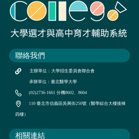
聯絡我們
主辦單位：大學招生委員會聯合會
承辦單位：臺北醫學大學
(02)2736-1661 分機8602、8604
110 臺北市信義區吳興街250號（醫學綜合大樓後棟
四樓）
相關連結