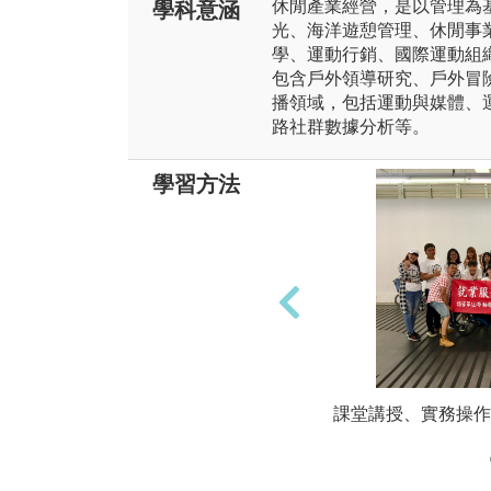
休閒產業經營，是以管理為
學科意涵
光、海洋遊憩管理、休閒事
學、運動行銷、國際運動組
包含戶外領導研究、戶外冒
播領域，包括運動與媒體、
路社群數據分析等。
學習方法
課堂講授、實務操作