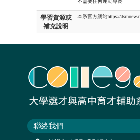
不需要任何運動專長
本系官方網站https://dsmnew.nts
學習資源或
補充說明
聯絡我們