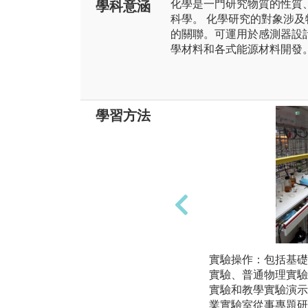
化學是一門研究物質的性質
學科意涵
科學。 化學研究的對象涉
的關聯。可運用於感測器設
學材料和各式能源材料開發
學習方法
實驗操作：包括基礎
實驗、普通物理實驗
實驗和教學實驗演示
業實驗室從事專題研