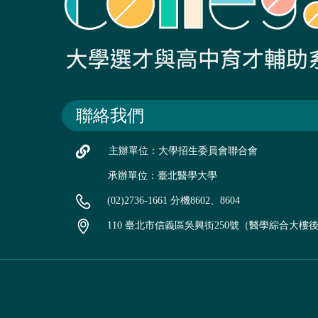
聯絡我們
主辦單位：大學招生委員會聯合會
承辦單位：臺北醫學大學
(02)2736-1661 分機8602、8604
110 臺北市信義區吳興街250號（醫學綜合大樓