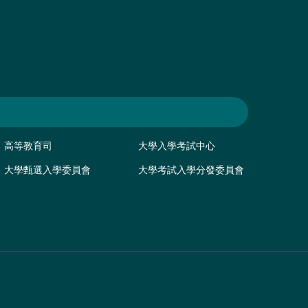
高等教育司
大學入學考試中心
大學甄選入學委員會
大學考試入學分發委員會