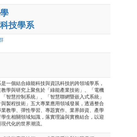
學
科技學系
群
系是一個結合綠能科技與資訊科技的跨領域學系，
在教學與研究上聚焦於「綠能產業技術」、「電機
、「智慧控制系統」、「智慧聯網暨嵌入式系統」
計與製程技術」五大專業應用領域發展，透過整合
專業教學、彈性學習、專題實作、業界師資、產學
育學生相關領域知識，落實理論與實務結合，以迎
與現代化的世界潮流。