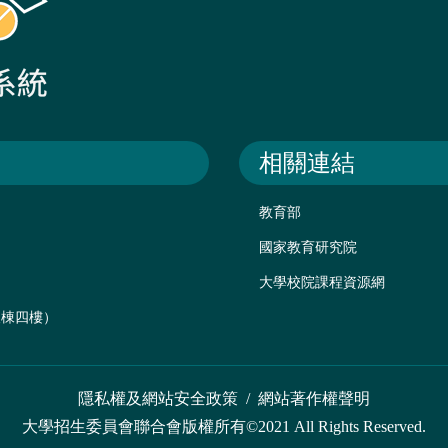
相關連結
教育部
國家教育研究院
大學校院課程資源網
後棟四樓）
隱私權及網站安全政策
/
網站著作權聲明
大學招生委員會聯合會版權所有©2021 All Rights Reserved.