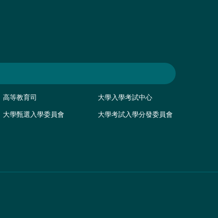
高等教育司
大學入學考試中心
大學甄選入學委員會
大學考試入學分發委員會