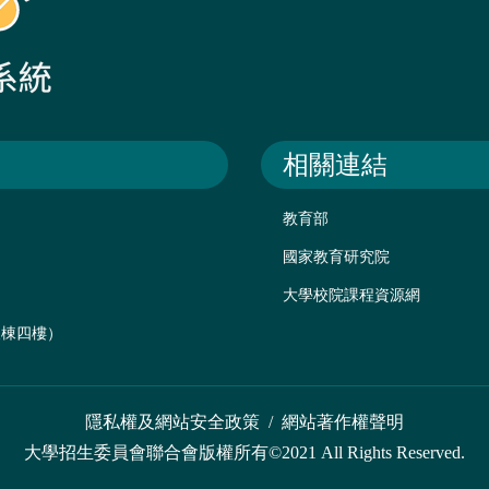
相關連結
教育部
國家教育研究院
大學校院課程資源網
後棟四樓）
隱私權及網站安全政策
/
網站著作權聲明
大學招生委員會聯合會版權所有©2021 All Rights Reserved.