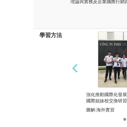
理論與實務及企業國際行銷
學習方法
強化推動國際化發展
國際姐妹校交換研習
圖解:海外實習