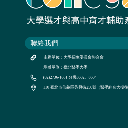
聯絡我們
主辦單位：大學招生委員會聯合會
承辦單位：臺北醫學大學
(02)2736-1661 分機8602、8604
110 臺北市信義區吳興街250號（醫學綜合大樓