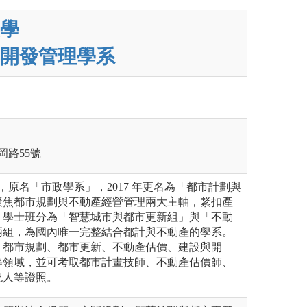
學
開發管理學系
岡路55號
 年，原名「市政學系」，2017 年更名為「都市計劃與
聚焦都市規劃與不動產經營管理兩大主軸，緊扣產
。學士班分為「智慧城市與都市更新組」與「不動
兩組，為國內唯一完整結合都計與不動產的學系。
、都市規劃、都市更新、不動產估價、建設與開
等領域，並可考取都市計畫技師、不動產估價師、
紀人等證照。