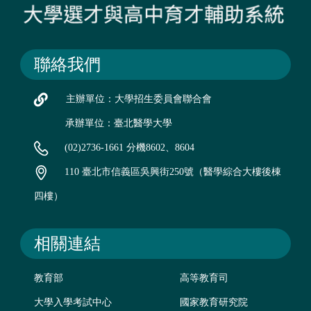
聯絡我們
主辦單位：大學招生委員會聯合會
承辦單位：臺北醫學大學
(02)2736-1661 分機8602、8604
110 臺北市信義區吳興街250號（醫學綜合大樓後棟
四樓）
相關連結
教育部
高等教育司
大學入學考試中心
國家教育研究院