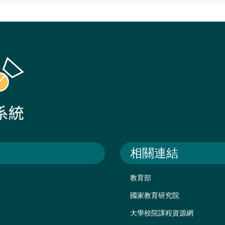
相關連結
教育部
國家教育研究院
大學校院課程資源網