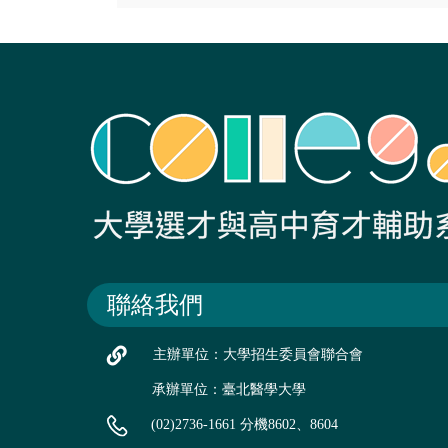
聯絡我們
主辦單位：大學招生委員會聯合會
承辦單位：臺北醫學大學
(02)2736-1661 分機8602、8604