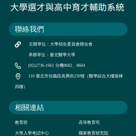
聯絡我們
主辦單位：大學招生委員會聯合會
承辦單位：臺北醫學大學
(02)2736-1661 分機8602、8604
110 臺北市信義區吳興街250號（醫學綜合大樓後棟
四樓）
相關連結
教育部
高等教育司
大學入學考試中心
國家教育研究院