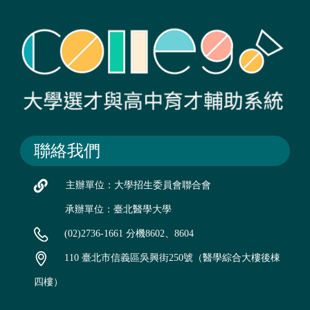
聯絡我們
主辦單位：大學招生委員會聯合會
承辦單位：臺北醫學大學
(02)2736-1661 分機8602、8604
110 臺北市信義區吳興街250號（醫學綜合大樓後棟
四樓）