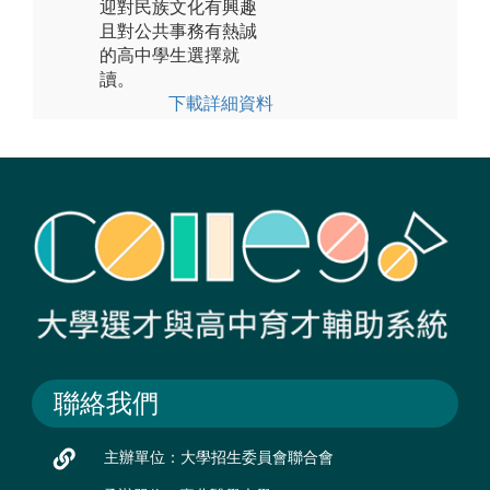
迎對民族文化有興趣
且對公共事務有熱誠
的高中學生選擇就
讀。
下載詳細資料
聯絡我們
主辦單位：大學招生委員會聯合會