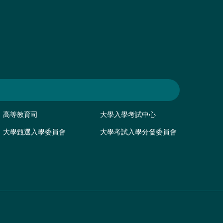
高等教育司
大學入學考試中心
大學甄選入學委員會
大學考試入學分發委員會