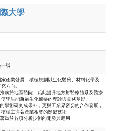
際大學
路一號
國家產業發展，積極規劃以生化醫藥、材料化學及
研究方向。
與推廣於地區醫院，藉此提升地方對醫療體系及醫療
，使學生能兼顧生化醫藥的理論與實務基礎。
良的學術研究成果外，更與工業界密切的合作發展，
，積極主導著產業相關的關鍵技術
，著重於各項分析技術的開發與應用