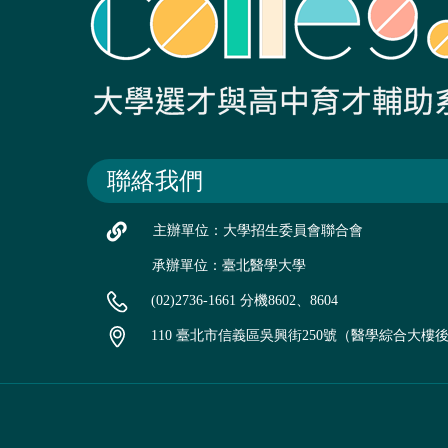
聯絡我們
主辦單位：大學招生委員會聯合會
承辦單位：臺北醫學大學
(02)2736-1661 分機8602、8604
110 臺北市信義區吳興街250號（醫學綜合大樓