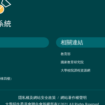
相關連結
教育部
國家教育研究院
大學校院課程資源網
後棟四樓）
隱私權及網站安全政策
/
網站著作權聲明
大學招生委員會聯合會版權所有©2021 All Rights Reserved.