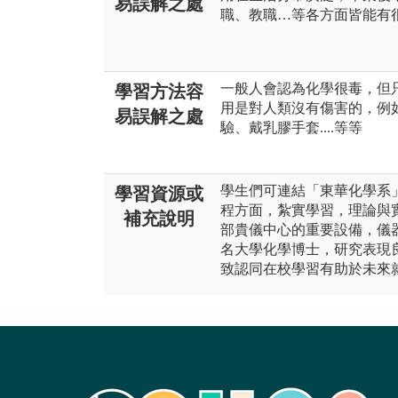
易誤解之處
職、教職…等各方面皆能有
一般人會認為化學很毒，但
學習方法容
用是對人類沒有傷害的，例
易誤解之處
驗、戴乳膠手套....等等
學生們可連結「東華化學系
學習資源或
程方面，紮實學習，理論與
補充說明
部貴儀中心的重要設備，儀
名大學化學博士，研究表現
致認同在校學習有助於未來