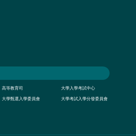
高等教育司
大學入學考試中心
大學甄選入學委員會
大學考試入學分發委員會