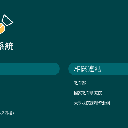
相關連結
教育部
國家教育研究院
大學校院課程資源網
後棟四樓）