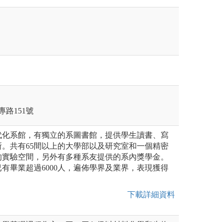
專路151號
代化系館，有獨立的系圖書館，提供學生讀書、寫
。共有65間以上的大學部以及研究室和一個精密
的實驗空間，另外有多種系友提供的系內獎學金。
已有畢業超過6000人，遍佈學界及業界，表現獲得
下載詳細資料