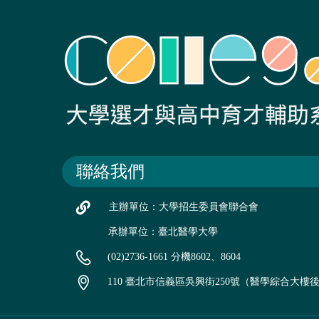
聯絡我們
主辦單位：大學招生委員會聯合會
承辦單位：臺北醫學大學
(02)2736-1661 分機8602、8604
110 臺北市信義區吳興街250號（醫學綜合大樓