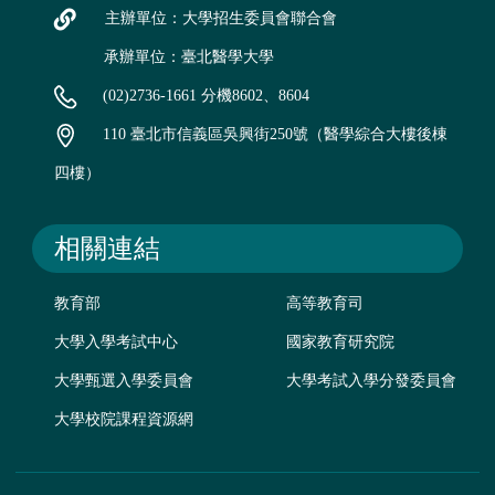
主辦單位：大學招生委員會聯合會
承辦單位：臺北醫學大學
(02)2736-1661 分機8602、8604
110 臺北市信義區吳興街250號（醫學綜合大樓後棟
四樓）
相關連結
教育部
高等教育司
大學入學考試中心
國家教育研究院
大學甄選入學委員會
大學考試入學分發委員會
大學校院課程資源網