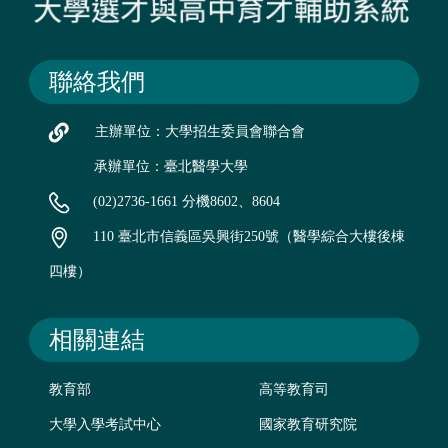
聯絡我們
主辦單位：大學招生委員會聯合會
承辦單位：臺北醫學大學
(02)2736-1661 分機8602、8604
110 臺北市信義區吳興街250號（醫學綜合大樓後棟
四樓）
相關連結
教育部
高等教育司
大學入學考試中心
國家教育研究院