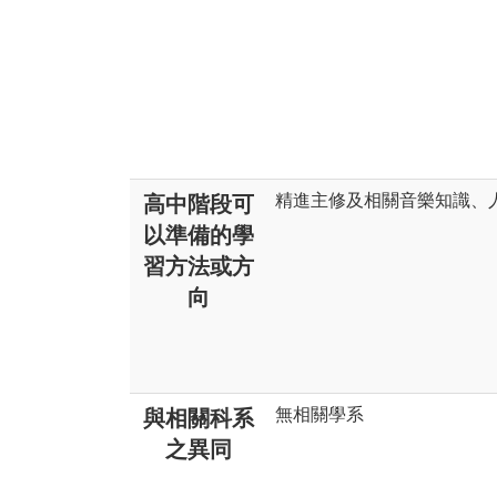
精進主修及相關音樂知識、
高中階段可
以準備的學
習方法或方
向
無相關學系
與相關科系
之異同