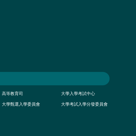
高等教育司
大學入學考試中心
大學甄選入學委員會
大學考試入學分發委員會