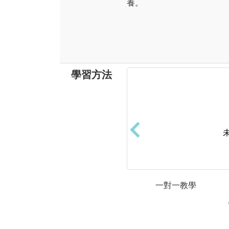
養。
學習方法
一對一教學