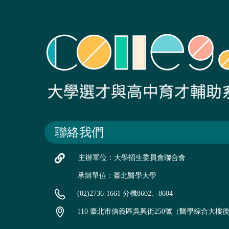
聯絡我們
主辦單位：大學招生委員會聯合會
承辦單位：臺北醫學大學
(02)2736-1661 分機8602、8604
110 臺北市信義區吳興街250號（醫學綜合大樓