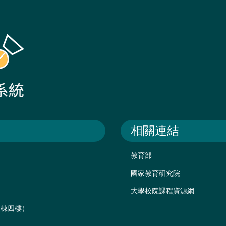
相關連結
教育部
國家教育研究院
大學校院課程資源網
後棟四樓）