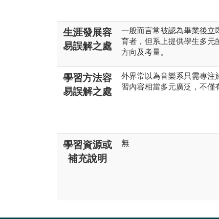
一般而言常被認為畢業後立
生涯發展容
育者，但系上提供學生多元
易誤解之處
方向及考量。
外界常以為音樂系只需專注
學習方法容
習內容相當多元廣泛，不僅
易誤解之處
無
學習資源或
補充說明