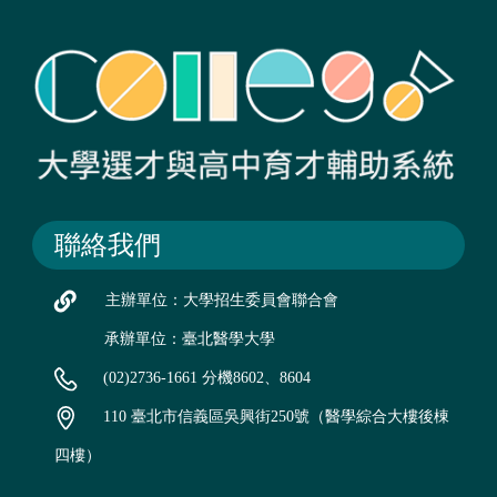
聯絡我們
主辦單位：大學招生委員會聯合會
承辦單位：臺北醫學大學
(02)2736-1661 分機8602、8604
110 臺北市信義區吳興街250號（醫學綜合大樓後棟
四樓）