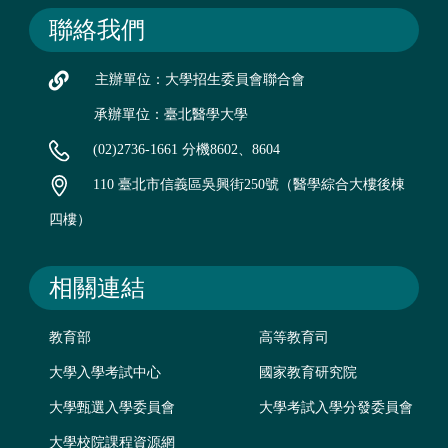
聯絡我們
主辦單位：大學招生委員會聯合會
承辦單位：臺北醫學大學
(02)2736-1661 分機8602、8604
110 臺北市信義區吳興街250號（醫學綜合大樓後棟
四樓）
相關連結
教育部
高等教育司
大學入學考試中心
國家教育研究院
大學甄選入學委員會
大學考試入學分發委員會
大學校院課程資源網