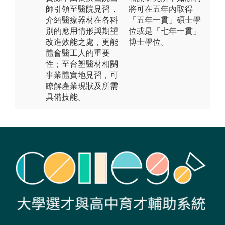
師引領至醫院見習，
將可在五年內取得
介紹醫療器材在各科
「五年一貫」碩士學
別的應用情形與期望
位或是「七年一貫」
改進效能之處，更能
博士學位。
體會醫工人的重要
性；至台塑醫材相關
事業體實地見習，可
瞭解產業現狀及所需
具備技能。