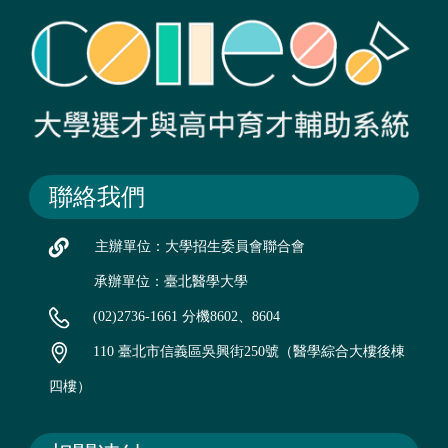
聯絡我們
主辦單位：大學招生委員會聯合會
承辦單位：臺北醫學大學
(02)2736-1661 分機8602、8604
110 臺北市信義區吳興街250號（醫學綜合大樓後棟
四樓）